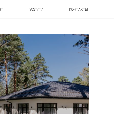
НТ
УСЛУГИ
КОНТАКТЫ