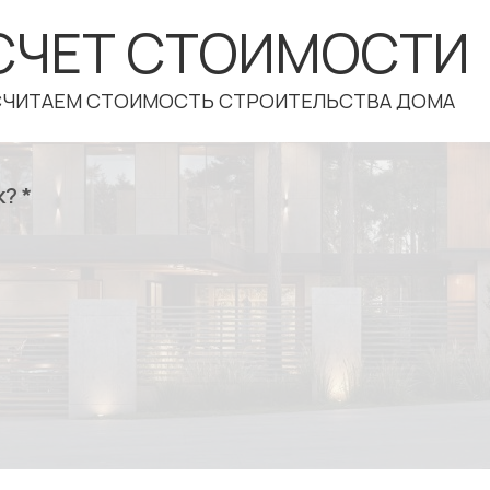
СЧЕТ СТОИМОСТИ
ССЧИТАЕМ СТОИМОСТЬ СТРОИТЕЛЬСТВА ДОМА
? *