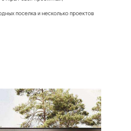
одных поселка и несколько проектов