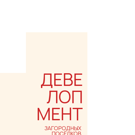
ДЕВЕ
ЛОП
МЕНТ
ЗАГОРОДНЫХ
ПОСЁЛКОВ