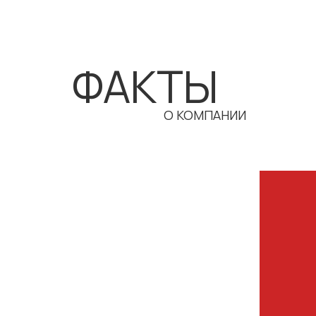
ФАКТЫ
О КОМПАНИИ