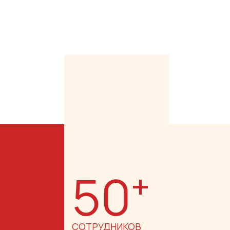
50
+
СОТРУДНИКОВ