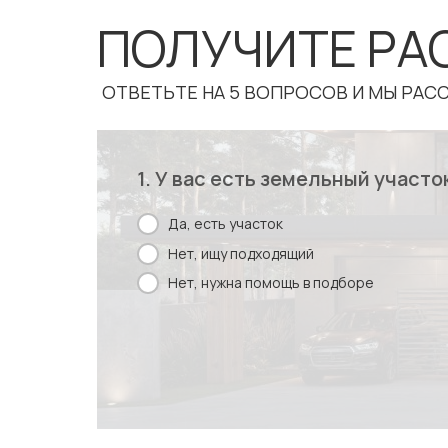
ПОЛУЧИТЕ РА
ОТВЕТЬТЕ НА 5 ВОПРОСОВ И МЫ РА
1. У вас есть земельный участок
Да, есть участок
Нет, ищу подходящий
Нет, нужна помощь в подборе